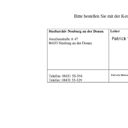
Bitte bestellen Sie mit der Ke